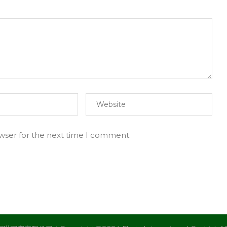
owser for the next time I comment.