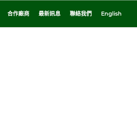
合作廠商
最新訊息
聯絡我們
English
rite Interior Designers