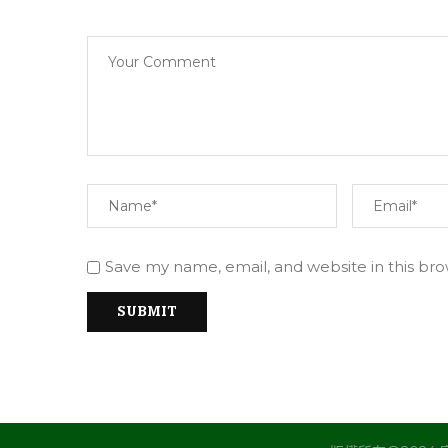
Save my name, email, and website in this br